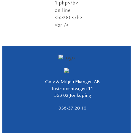
Golv & Miljö i Ekängen AB
Instrumentvägen 11
553 02 Jönköping
036-37 20 10