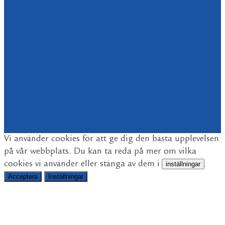
Vi använder cookies för att ge dig den bästa upplevelsen
på vår webbplats. Du kan ta reda på mer om vilka
cookies vi använder eller stänga av dem i
inställningar
.
Acceptera
Inställningar