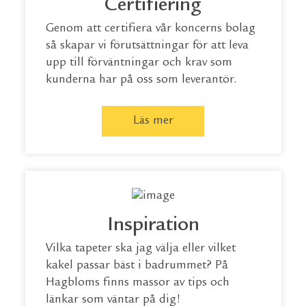
Certifiering
Genom att certifiera vår koncerns bolag
så skapar vi förutsättningar för att leva
upp till förväntningar och krav som
kunderna har på oss som leverantör.
Läs mer
Inspiration
Vilka tapeter ska jag välja eller vilket
kakel passar bäst i badrummet? På
Hagbloms finns massor av tips och
länkar som väntar på dig!