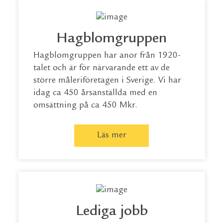
Hagblomgruppen
Hagblomgruppen har anor från 1920-
talet och är för närvarande ett av de
större måleriföretagen i Sverige. Vi har
idag ca 450 årsanställda med en
omsättning på ca 450 Mkr.
Läs mer
Lediga jobb