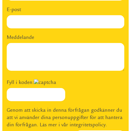
E-post
Meddelande
Fyll i koden:
Genom att skicka in denna förfrågan godkänner du
att vi använder dina personuppgifter för att hantera
din förfrågan. Läs mer i vår
integritetspolicy
.