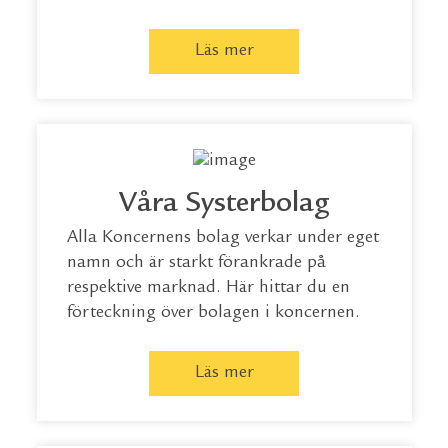
Läs mer
Våra Systerbolag
Alla Koncernens bolag verkar under eget
namn och är starkt förankrade på
respektive marknad. Här hittar du en
förteckning över bolagen i koncernen.
Läs mer