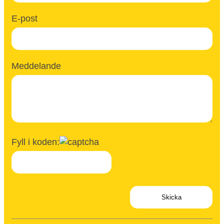
E-post
Meddelande
Fyll i koden: