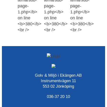
Golv & Miljö i Ekängen AB
Instrumentvägen 11
553 02 Jönköping
036-37 20 10