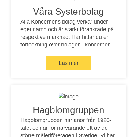
Våra Systerbolag
Alla Koncernens bolag verkar under
eget namn och är starkt förankrade på
respektive marknad. Här hittar du en
förteckning över bolagen i koncernen.
Läs mer
Hagblomgruppen
Hagblomgruppen har anor från 1920-
talet och är för närvarande ett av de
större måleriföretagen i Sverige. Vi har