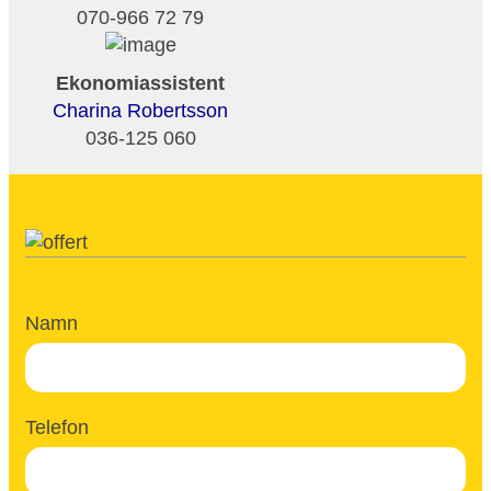
070-966 72 79
Ekonomiassistent
Charina Robertsson
036-125 060
Namn
Telefon