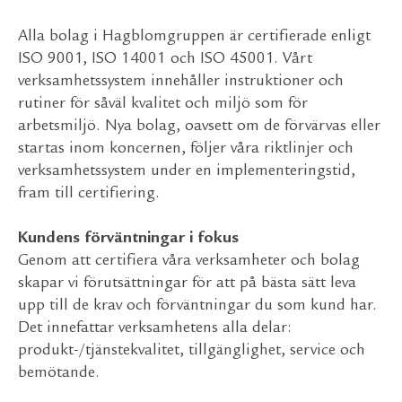
Alla bolag i Hagblomgruppen är certifierade enligt
ISO 9001, ISO 14001 och ISO 45001. Vårt
verksamhetssystem innehåller instruktioner och
rutiner för såväl kvalitet och miljö som för
arbetsmiljö. Nya bolag, oavsett om de förvärvas eller
startas inom koncernen, följer våra riktlinjer och
verksamhetssystem under en implementeringstid,
fram till certifiering.
Kundens förväntningar i fokus
Genom att certifiera våra verksamheter och bolag
skapar vi förutsättningar för att på bästa sätt leva
upp till de krav och förväntningar du som kund har.
Det innefattar verksamhetens alla delar:
produkt-/tjänstekvalitet, tillgänglighet, service och
bemötande.