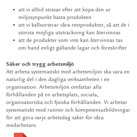
att vi alltid strävar efter att köpa den ur
miljösynpunkt bästa produkten
att vi källsorterar våra restprodukter, så att de i
största möjliga utsträckning kan återvinnas
att de produkter som inte kan återvinnas tas
om hand enligt gällande lagar och föreskrifter
Säker och trygg arbetsmiljö
Att arbeta systematiskt med arbetsmiljön ska vara en
naturlig del i den dagliga verksamheten i en
organisation. Arbetsmiljön omfattar alla
förhållanden på en arbetsplats, sociala,
organisatoriska och fysiska förhållanden. Vi arbetar
systematiskt med rutiner och kompetensutbildningar
för att göra varje arbetsdag säker för våra
medarbetare.