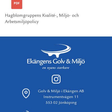
Hagblomgruppens Kvalité-, Miljö- och
Arbetsmiljöpolicy
Golv & Miljö i Ekängen AB
Instrumentvägen 11
553 02 Jönköping