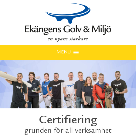
MENU
Certifiering
grunden för all verksamhet