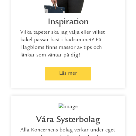
Inspiration
Vilka tapeter ska jag välja eller vilket
kakel passar bäst i badrummet? På
Hagbloms finns massor av tips och
länkar som väntar på dig!
Läs mer
Våra Systerbolag
Alla Koncernens bolag verkar under eget