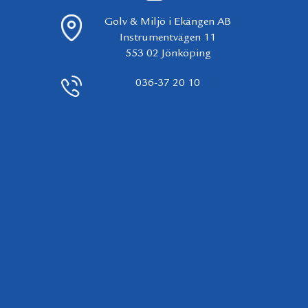
Golv & Miljö i Ekängen AB
Instrumentvägen 11
553 02 Jönköping
036-37 20 10