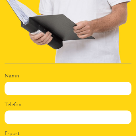
Namn
Telefon
E-post