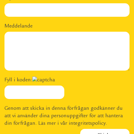
Meddelande
Fyll i koden:
Genom att skicka in denna förfrågan godkänner du
att vi använder dina personuppgifter för att hantera
din förfrågan. Läs mer i vår
integritetspolicy
.