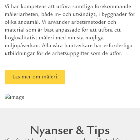
Vi har kompetens att utföra samtliga förekommande
måleriarbeten, både in- och utvändigt, i byggnader för
olika ändamål. Vi använder arbetsmetoder och
material som är bäst anpassade för att utföra ett
högkvalitativt måleri med minsta möjliga
miljöpåverkan. Alla våra hantverkare har erforderliga
utbildningar för de arbetsuppgifter som de utför.
Läs mer om måleri
Nyanser & Tips