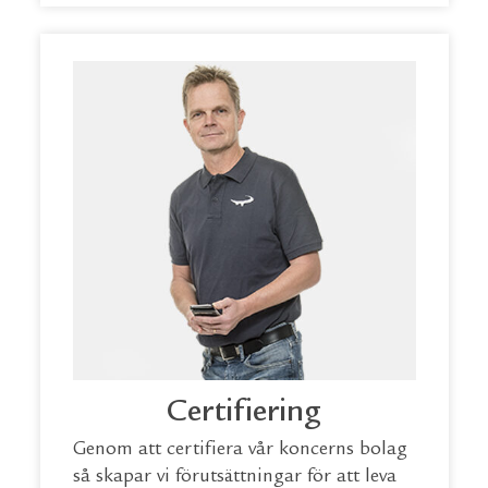
Certifiering
Genom att certifiera vår koncerns bolag
så skapar vi förutsättningar för att leva