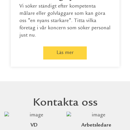
Vi söker ständigt efter kompetenta
målare eller golvläggare som kan göra
oss ”en nyans starkare”. Titta vilka
företag i vår koncern som söker personal
just nu.
Läs mer
Kontakta oss
VD
Arbetsledare