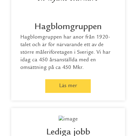
Hagblomgruppen
Hagblomgruppen har anor från 1920-
talet och är för närvarande ett av de
större måleriföretagen i Sverige. Vi har
idag ca 450 årsanställda med en
omsättning på ca 450 Mkr.
Läs mer
Lediga jobb