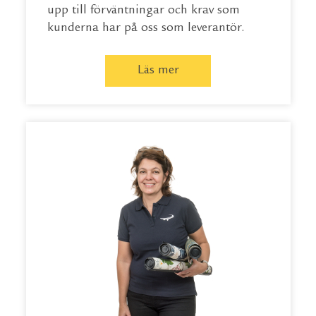
upp till förväntningar och krav som
kunderna har på oss som leverantör.
Läs mer