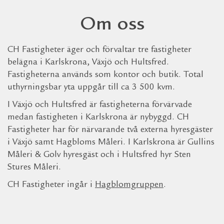
Om oss
CH Fastigheter äger och förvaltar tre fastigheter
belägna i Karlskrona, Växjö och Hultsfred.
Fastigheterna används som kontor och butik. Total
uthyrningsbar yta uppgår till ca 3 500 kvm.
I Växjö och Hultsfred är fastigheterna förvärvade
medan fastigheten i Karlskrona är nybyggd. CH
Fastigheter har för närvarande två externa hyresgäster
i Växjö samt Hagbloms Måleri. I Karlskrona är Gullins
Måleri & Golv hyresgäst och i Hultsfred hyr Sten
Stures Måleri.
CH Fastigheter ingår i
Hagblomgruppen
.